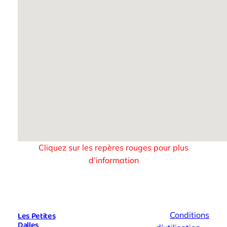
Cliquez sur les repères rouges pour plus
d’information
Les Petites
Conditions d’utilisati
Conditions
Dalles